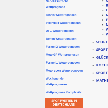
U
Napoli Eintracht
B
Wettprognose
F
M
Tennis Wettprognosen
F
Volleyball Wettprognosen
M
UFC Wettprognosen
W
Boxen Wettprognosen
SPORT
Formel 2 Wettprognosen
SPORT
Moto GP Wettprognosen
GLÜCK
Formel 1 Wettprognosen
KOCHE
Motorsport Wettprognosen
SPORT
Wochenende
MATHE
Wettprognosen
Wettprognose Komplexität
SPORTWETTEN IN
DEUTSCHLAND