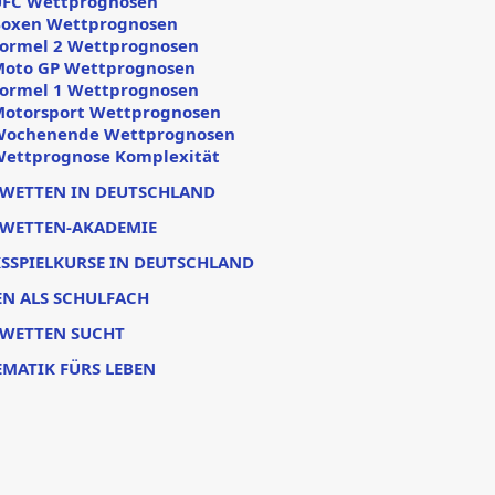
FC Wettprognosen
oxen Wettprognosen
ormel 2 Wettprognosen
oto GP Wettprognosen
ormel 1 Wettprognosen
otorsport Wettprognosen
Wochenende Wettprognosen
ettprognose Komplexität
WETTEN IN DEUTSCHLAND
WETTEN-AKADEMIE
SSPIELKURSE IN DEUTSCHLAND
N ALS SCHULFACH
WETTEN SUCHT
MATIK FÜRS LEBEN