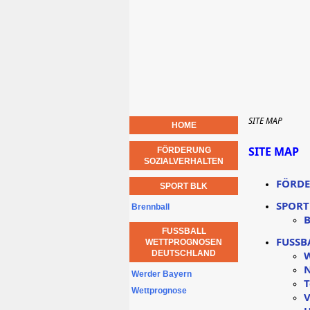
SITE MAP
HOME
SITE MAP
FÖRDERUNG
SOZIALVERHALTEN
FÖRDE
SPORT BLK
SPORT
Brennball
B
FUSSBALL W
FUSSB
ETTPROGNOSEN D
EUTSCHLAND
W
N
Werder Bayern
T
Wettprognose
V