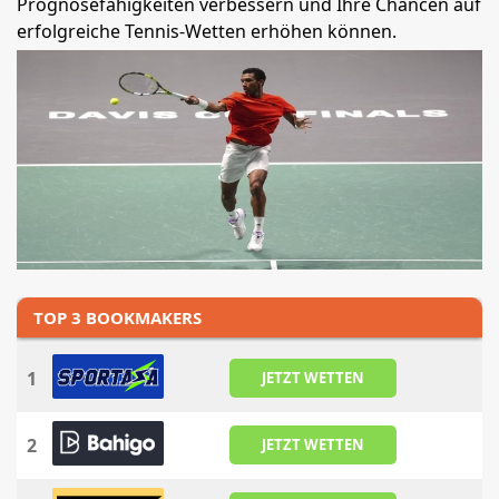
Prognosefähigkeiten verbessern und Ihre Chancen auf
erfolgreiche Tennis-Wetten erhöhen können.
TOP 3 BOOKMAKERS
1
JETZT WETTEN
2
JETZT WETTEN