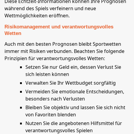
Diese Echtzeit-Informationen können Ihre Prognosen
während des Spiels verfeinern und neue
Wettmöglichkeiten eröffnen.
Risikomanagement und verantwortungsvolles
Wetten
Auch mit den besten Prognosen bleibt Sportwetten
immer mit Risiken verbunden. Beachten Sie folgende
Prinzipien für verantwortungsvolles Wetten:
Setzen Sie nur Geld ein, dessen Verlust Sie
sich leisten können
Verwalten Sie Ihr Wettbudget sorgfältig
Vermeiden Sie emotionale Entscheidungen,
besonders nach Verlusten
Bleiben Sie objektiv und lassen Sie sich nicht
von Favoriten blenden
Nutzen Sie die angebotenen Hilfsmittel für
verantwortungsvolles Spielen