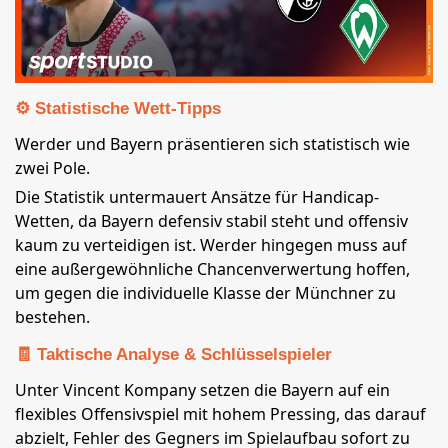
⚙️ Statistische Wett-Tipps
Werder und Bayern präsentieren sich statistisch wie
zwei Pole.
Die Statistik untermauert Ansätze für Handicap-
Wetten, da Bayern defensiv stabil steht und offensiv
kaum zu verteidigen ist. Werder hingegen muss auf
eine außergewöhnliche Chancenverwertung hoffen,
um gegen die individuelle Klasse der Münchner zu
bestehen.
🧾 Taktische Analyse & Schlüsselspieler
Unter Vincent Kompany setzen die Bayern auf ein
flexibles Offensivspiel mit hohem Pressing, das darauf
abzielt, Fehler des Gegners im Spielaufbau sofort zu