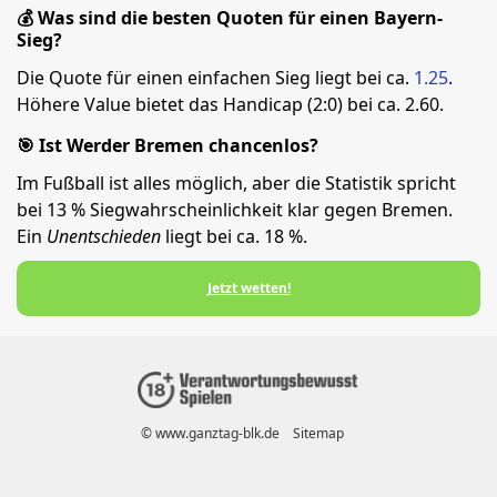
💰 Was sind die besten Quoten für einen Bayern-
Sieg?
Die Quote für einen einfachen Sieg liegt bei ca.
1.25
.
Höhere Value bietet das Handicap (2:0) bei ca. 2.60.
🎯 Ist Werder Bremen chancenlos?
Im Fußball ist alles möglich, aber die Statistik spricht
bei 13 % Siegwahrscheinlichkeit klar gegen Bremen.
Ein
Unentschieden
liegt bei ca. 18 %.
Jetzt wetten!
© www.ganztag-blk.de
Sitemap