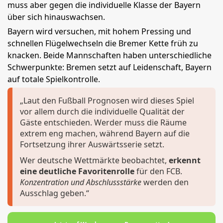
muss aber gegen die individuelle Klasse der Bayern
über sich hinauswachsen.
Bayern wird versuchen, mit hohem Pressing und
schnellen Flügelwechseln die Bremer Kette früh zu
knacken. Beide Mannschaften haben unterschiedliche
Schwerpunkte: Bremen setzt auf Leidenschaft, Bayern
auf totale Spielkontrolle.
„Laut den Fußball Prognosen wird dieses Spiel
vor allem durch die individuelle Qualität der
Gäste entschieden. Werder muss die Räume
extrem eng machen, während Bayern auf die
Fortsetzung ihrer Auswärtsserie setzt.
Wer deutsche Wettmärkte beobachtet,
erkennt
eine deutliche Favoritenrolle
für den FCB.
Konzentration und Abschlussstärke
werden den
Ausschlag geben.“