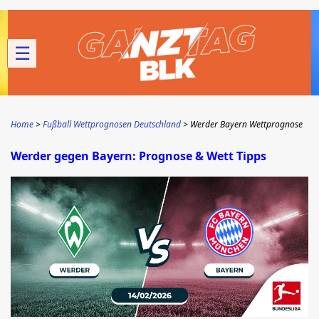
☰
Home
Fußball Wettprognosen Deutschland
Werder Bayern Wettprognose
Werder gegen Bayern: Prognose & Wett Tipps