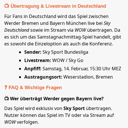
📺 Übertragung & Livestream in Deutschland
Für Fans in Deutschland wird das Spiel zwischen
Werder Bremen und Bayern München live bei
Sky
Deutschland
sowie im Stream via
WOW
übertragen. Da
es sich um das Samstagnachmittag-Spiel handelt, gibt
es sowohl die Einzeloption als auch die Konferenz.
Sender:
Sky Sport Bundesliga
Livestream:
WOW / Sky Go
Anpfiff:
Samstag, 14. Februar, 15:30 Uhr MEZ
Austragungsort:
Weserstadion, Bremen
❓ FAQ & Wichtige Fragen
📺 Wer überträgt Werder gegen Bayern live?
Das Spiel wird exklusiv von
Sky Sport
übertragen.
Nutzer können das Spiel im TV oder via Stream auf
WOW
verfolgen.