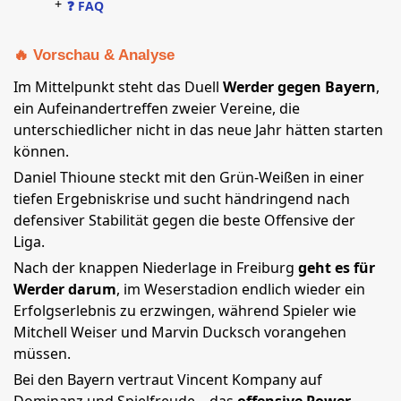
+
❓ FAQ
🔥 Vorschau & Analyse
Im Mittelpunkt steht das Duell
Werder gegen Bayern
,
ein Aufeinandertreffen zweier Vereine, die
unterschiedlicher nicht in das neue Jahr hätten starten
können.
Daniel Thioune steckt mit den Grün-Weißen in einer
tiefen Ergebniskrise und sucht händringend nach
defensiver Stabilität gegen die beste Offensive der
Liga.
Nach der knappen Niederlage in Freiburg
geht es für
Werder darum
, im Weserstadion endlich wieder ein
Erfolgserlebnis zu erzwingen, während Spieler wie
Mitchell Weiser und Marvin Ducksch vorangehen
müssen.
Bei den Bayern vertraut Vincent Kompany auf